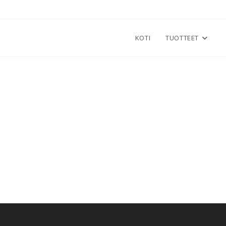
KOTI
TUOTTEET